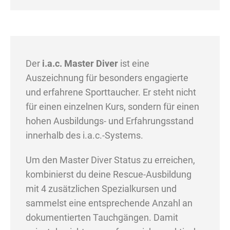
Der
i.a.c. Master Diver
ist eine
Auszeichnung für besonders engagierte
und erfahrene Sporttaucher. Er steht nicht
für einen einzelnen Kurs, sondern für einen
hohen Ausbildungs- und Erfahrungsstand
innerhalb des i.a.c.-Systems.
Um den Master Diver Status zu erreichen,
kombinierst du deine Rescue-Ausbildung
mit 4 zusätzlichen Spezialkursen und
sammelst eine entsprechende Anzahl an
dokumentierten Tauchgängen. Damit