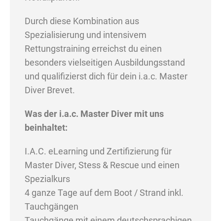
Durch diese Kombination aus
Spezialisierung und intensivem
Rettungstraining erreichst du einen
besonders vielseitigen Ausbildungsstand
und qualifizierst dich für dein i.a.c. Master
Diver Brevet.
Was der i.a.c. Master Diver mit uns
beinhaltet:
I.A.C. eLearning und Zertifizierung für
Master Diver, Stess & Rescue und einen
Spezialkurs
4 ganze Tage auf dem Boot / Strand inkl.
Tauchgängen
Tauchgänge mit einem deutschsprachigen