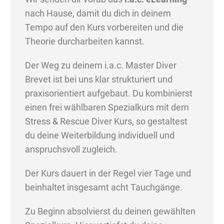
nach Hause, damit du dich in deinem
Tempo auf den Kurs vorbereiten und die
Theorie durcharbeiten kannst.
Der Weg zu deinem i.a.c. Master Diver
Brevet ist bei uns klar strukturiert und
praxisorientiert aufgebaut. Du kombinierst
einen frei wählbaren Spezialkurs mit dem
Stress & Rescue Diver Kurs, so gestaltest
du deine Weiterbildung individuell und
anspruchsvoll zugleich.
Der Kurs dauert in der Regel vier Tage und
beinhaltet insgesamt acht Tauchgänge.
Zu Beginn absolvierst du deinen gewählten