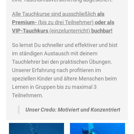
Alle Tauchkurse sind ausschließlich
als
Premium-
(bis zu drei Teilnehmer)
oder als
VIP-Tauchkurs
(einzelunterricht)
buchbar!
So lernst Du schneller und effektiver und bist
im ständigen Austausch mit deinem
Tauchlehrer bei den praktischen Übungen.
Unserer Erfahrung nach profitieren im
speziellen Kinder und ältere Menschen beim
Lernen in Gruppen bis zu maximal 3
Teilnehmern.
Unser Credo: Motiviert und Konzentriert