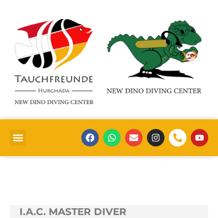
I.A.C. MASTER DIVER