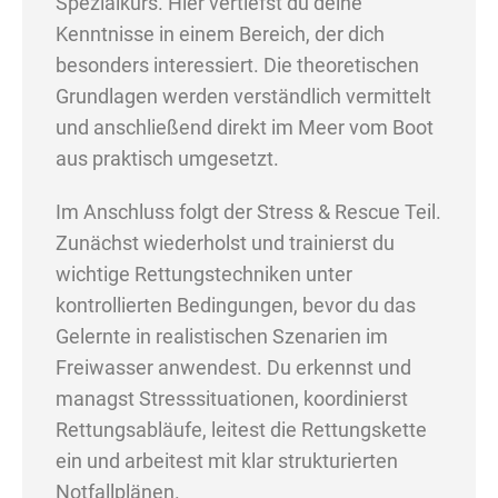
Spezialkurs. Hier vertiefst du deine
Kenntnisse in einem Bereich, der dich
besonders interessiert. Die theoretischen
Grundlagen werden verständlich vermittelt
und anschließend direkt im Meer vom Boot
aus praktisch umgesetzt.
Im Anschluss folgt der Stress & Rescue Teil.
Zunächst wiederholst und trainierst du
wichtige Rettungstechniken unter
kontrollierten Bedingungen, bevor du das
Gelernte in realistischen Szenarien im
Freiwasser anwendest. Du erkennst und
managst Stresssituationen, koordinierst
Rettungsabläufe, leitest die Rettungskette
ein und arbeitest mit klar strukturierten
Notfallplänen.