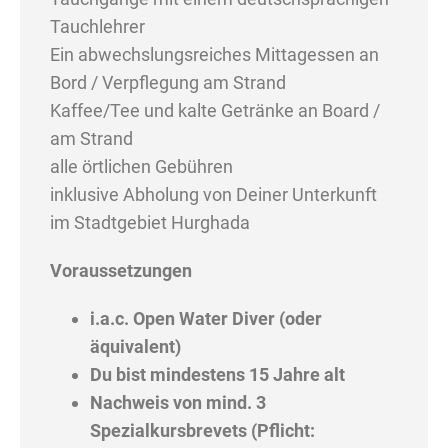
Tauchlehrer
Ein abwechslungsreiches Mittagessen an
Bord / Verpflegung am Strand
Kaffee/Tee und kalte Getränke an Board /
am Strand
alle örtlichen Gebühren
inklusive Abholung von Deiner Unterkunft
im Stadtgebiet Hurghada
Voraussetzungen
i.a.c. Open Water Diver (oder
äquivalent)
Du bist mindestens 15 Jahre alt
Nachweis von mind. 3
Spezialkursbrevets (Pflicht: