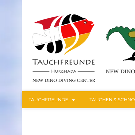
TAUCHFREUNDE
TAUCHEN & SCHN