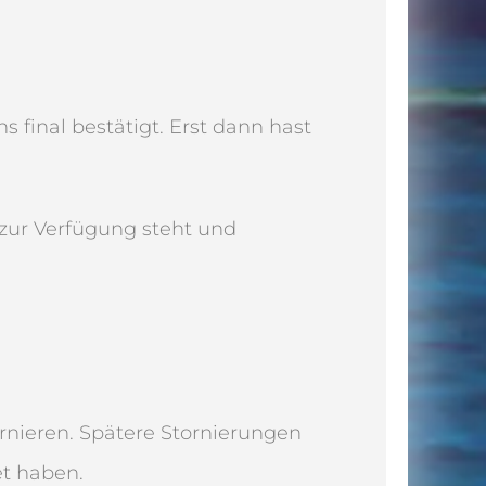
final bestätigt. Erst dann hast
zur Verfügung steht und
rnieren. Spätere Stornierungen
et haben.