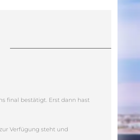
final bestätigt. Erst dann hast
zur Verfügung steht und