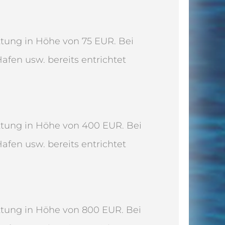
attung in Höhe von 75 EUR. Bei
afen usw. bereits entrichtet
attung in Höhe von 400 EUR. Bei
afen usw. bereits entrichtet
attung in Höhe von 800 EUR. Bei