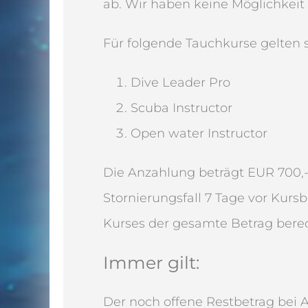
ab. Wir haben keine Möglichkeit
Für folgende Tauchkurse gelten
Dive Leader Pro
Scuba Instructor
Open water Instructor
Die Anzahlung beträgt EUR 700,
Stornierungsfall 7 Tage vor Ku
Kurses der gesamte Betrag bere
Immer gilt:
Der noch offene Restbetrag bei 