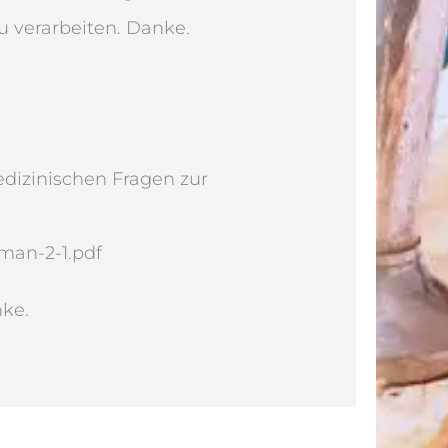
 verarbeiten. Danke.
dizinischen Fragen zur
man-2-1.pdf
ke.