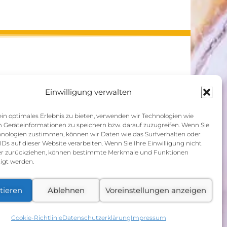
Einwilligung verwalten
n optimales Erlebnis zu bieten, verwenden wir Technologien wie
 Geräteinformationen zu speichern bzw. darauf zuzugreifen. Wenn Sie
hnologien zustimmen, können wir Daten wie das Surfverhalten oder
IDs auf dieser Website verarbeiten. Wenn Sie Ihre Einwilligung nicht
der zurückziehen, können bestimmte Merkmale und Funktionen
igt werden.
tieren
Ablehnen
Voreinstellungen anzeigen
Cookie-Richtlinie
Datenschutzerklärung
Impressum