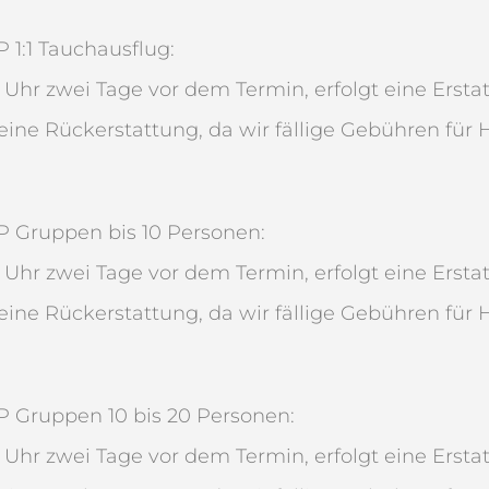
 1:1 Tauchausflug:
00 Uhr zwei Tage vor dem Termin, erfolgt eine Erst
eine Rückerstattung, da wir fällige Gebühren für H
P Gruppen bis 10 Personen:
00 Uhr zwei Tage vor dem Termin, erfolgt eine Erst
eine Rückerstattung, da wir fällige Gebühren für H
P Gruppen 10 bis 20 Personen:
00 Uhr zwei Tage vor dem Termin, erfolgt eine Erst