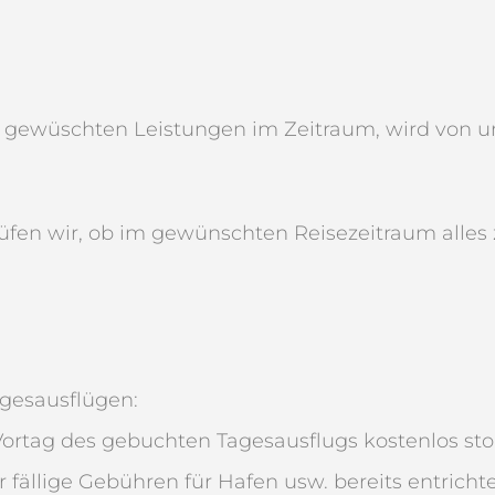
ewüschten Leistungen im Zeitraum, wird von uns 
fen wir, ob im gewünschten Reisezeitraum alles 
gesausflügen:
ortag des gebuchten Tagesausflugs kostenlos sto
r fällige Gebühren für Hafen usw. bereits entricht