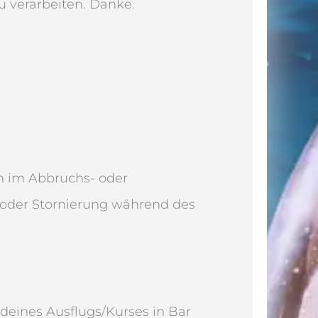
 verarbeiten. Danke.
n im Abbruchs- oder
 oder Stornierung während des
deines Ausflugs/Kurses in Bar