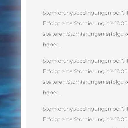
Stornierungsbedingungen bei VIP
Erfolgt eine Stornierung bis 18:
späteren Stornierungen erfolgt k
haben.
Stornierungsbedingungen bei VI
Erfolgt eine Stornierung bis 18:
späteren Stornierungen erfolgt k
haben.
Stornierungsbedingungen bei VI
Erfolgt eine Stornierung bis 18: