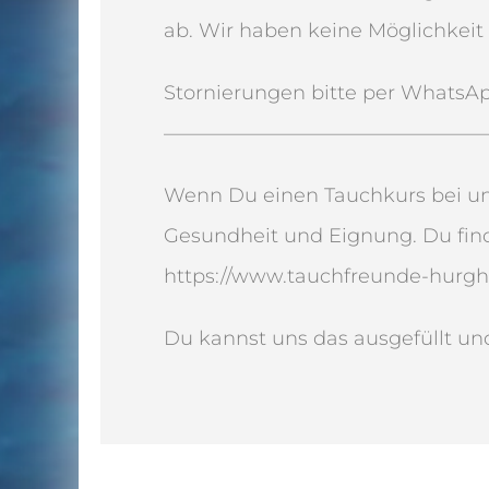
ab. Wir haben keine Möglichkeit
Stornierungen bitte per WhatsA
————————————————
Wenn Du einen Tauchkurs bei uns
Gesundheit und Eignung. Du fin
https://www.tauchfreunde-hurgh
Du kannst uns das ausgefüllt u