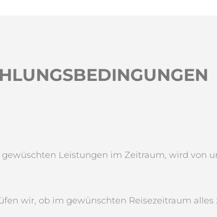
ZAHLUNGSBEDINGUNGEN
ewüschten Leistungen im Zeitraum, wird von uns 
fen wir, ob im gewünschten Reisezeitraum alles 