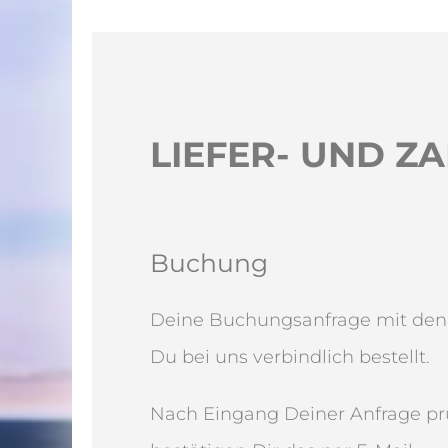
LIEFER- UND 
Buchung
Deine Buchungsanfrage mit den g
Du bei uns verbindlich bestellt.
Nach Eingang Deiner Anfrage prü