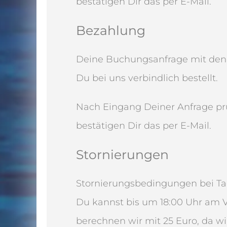
bestätigen Dir das per E-Mail.
Bezahlung
Deine Buchungsanfrage mit den g
Du bei uns verbindlich bestellt.
Nach Eingang Deiner Anfrage prü
bestätigen Dir das per E-Mail.
Stornierungen
Stornierungsbedingungen bei Ta
Du kannst bis um 18:00 Uhr am V
berechnen wir mit 25 Euro, da wi