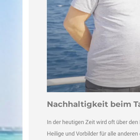
Nachhaltigkeit beim T
In der heutigen Zeit wird oft über de
Heilige und Vorbilder für alle anderen