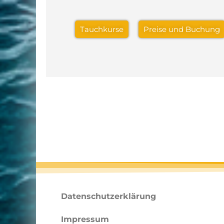
Tauchkurse
Preise und Buchung
Datenschutzerklärung
Impressum