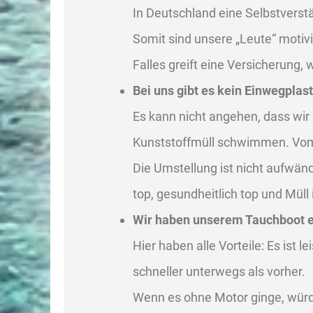
In Deutschland eine Selbstverstä
Somit sind unsere „Leute“ motivi
Falles greift eine Versicherung,
Bei uns gibt es kein Einwegplast
Es kann nicht angehen, dass wir
Kunststoffmüll schwimmen. Vom
Die Umstellung ist nicht aufwä
top, gesundheitlich top und Müll 
Wir haben unserem Tauchboot e
Hier haben alle Vorteile: Es ist l
schneller unterwegs als vorher.
Wenn es ohne Motor ginge, würde