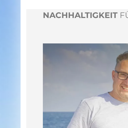
NACHHALTIGKEIT
F