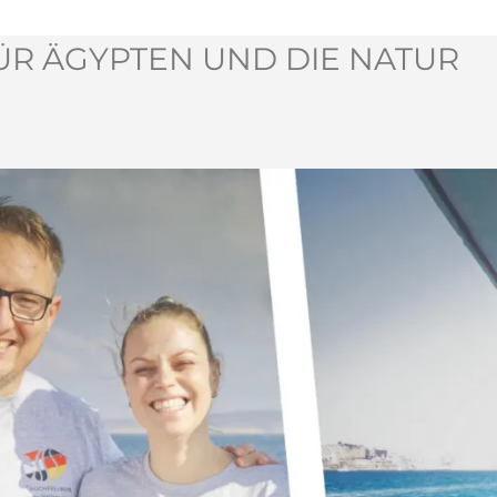
ÜR ÄGYPTEN UND DIE NATUR