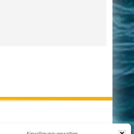
Einwilligung verwalten