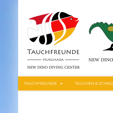
TAUCHFREUNDE
TAUCHEN & SCHN