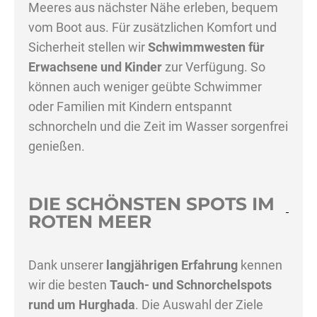
Meeres aus nächster Nähe erleben, bequem
vom Boot aus. Für zusätzlichen Komfort und
Sicherheit stellen wir
Schwimmwesten für
Erwachsene und Kinder
zur Verfügung. So
können auch weniger geübte Schwimmer
oder Familien mit Kindern entspannt
schnorcheln und die Zeit im Wasser sorgenfrei
genießen.
DIE SCHÖNSTEN SPOTS IM
ROTEN MEER
Dank unserer
langjährigen Erfahrung
kennen
wir die besten
Tauch- und Schnorchelspots
rund um Hurghada
. Die Auswahl der Ziele