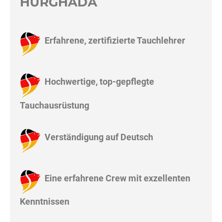
HURGHADA
Erfahrene, zertifizierte Tauchlehrer
Hochwertige, top-gepflegte
Tauchausrüstung
Verständigung auf Deutsch
Eine erfahrene Crew mit exzellenten
Kenntnissen