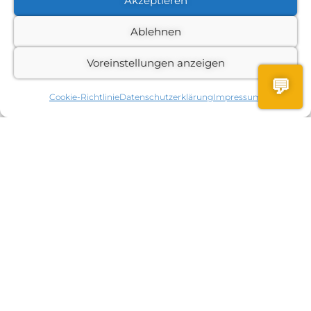
Akzeptieren
Ablehnen
Voreinstellungen anzeigen
💬
Cookie-Richtlinie
Datenschutzerklärung
Impressum
Vertrag widerrufen