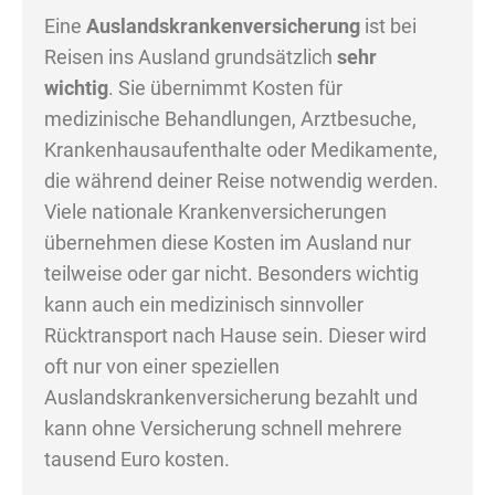
Eine
Auslandskrankenversicherung
ist bei
Reisen ins Ausland grundsätzlich
sehr
wichtig
. Sie übernimmt Kosten für
medizinische Behandlungen, Arztbesuche,
Krankenhausaufenthalte oder Medikamente,
die während deiner Reise notwendig werden.
Viele nationale Krankenversicherungen
übernehmen diese Kosten im Ausland nur
teilweise oder gar nicht. Besonders wichtig
kann auch ein medizinisch sinnvoller
Rücktransport nach Hause sein. Dieser wird
oft nur von einer speziellen
Auslandskrankenversicherung bezahlt und
kann ohne Versicherung schnell mehrere
tausend Euro kosten.