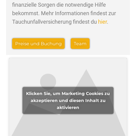
finanzielle Sorgen die notwendige Hilfe
bekommst. Mehr Informationen findest zur
Tauchunfallversicherung findest du
hier
.
Preise und Buchung
Team
Klicken Sie, um Marketing Cookies zu
akzeptieren und diesen Inhalt zu
aktivieren