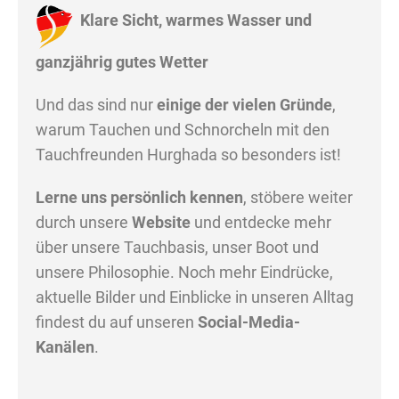
Klare Sicht, warmes Wasser und
ganzjährig gutes Wetter
Und das sind nur
einige der vielen Gründe
,
warum Tauchen und Schnorcheln mit den
Tauchfreunden Hurghada so besonders ist!
Lerne uns persönlich kennen
, stöbere weiter
durch unsere
Website
und entdecke mehr
über unsere Tauchbasis, unser Boot und
unsere Philosophie. Noch mehr Eindrücke,
aktuelle Bilder und Einblicke in unseren Alltag
findest du auf unseren
Social-Media-
Kanälen
.