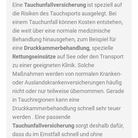
Eine
Tauchunfallversicherung
ist speziell auf
die Risiken des Tauchsports ausgelegt. Bei
einem Tauchunfall können Kosten entstehen,
die weit über eine normale medizinische
Behandlung hinausgehen, zum Beispiel für
eine
Druckkammerbehandlung
, spezielle
Rettungseinsätze
auf See oder den Transport
zu einer geeigneten Klinik. Solche
Maßnahmen werden von normalen Kranken-
oder Auslandskrankenversicherungen häufig
nicht oder nur teilweise übernommen. Gerade
in Tauchregionen kann eine
Druckkammerbehandlung schnell sehr teuer
werden . Eine passende
Tauchunfallversicherung
sorgt deshalb dafür,
dass du im Ernstfall schnell und ohne