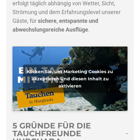
erfolgt täglich abhängig von Wetter, Sicht,
Strömung und dem Erfahrungslevel unserer
Gäste, für
sichere, entspannte und
abwechslungsreiche Ausflüge
.
Klicken Sie, um Marketing Cookies zu
akzeptieren und diesen Inhalt zu
aktivieren
5 GRÜNDE FÜR DIE
TAUCHFREUNDE