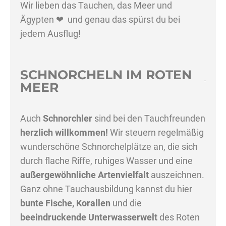
Wir lieben das Tauchen, das Meer und
Ägypten ❤ und genau das spürst du bei
jedem Ausflug!
SCHNORCHELN IM ROTEN
MEER
Auch
Schnorchler
sind bei den Tauchfreunden
herzlich willkommen!
Wir steuern regelmäßig
wunderschöne Schnorchelplätze an, die sich
durch flache Riffe, ruhiges Wasser und eine
außergewöhnliche Artenvielfalt
auszeichnen.
Ganz ohne Tauchausbildung kannst du hier
bunte Fische, Korallen
und die
beeindruckende Unterwasserwelt
des Roten