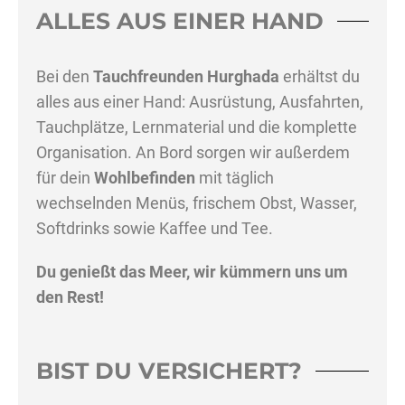
ALLES AUS EINER HAND
Bei den
Tauchfreunden Hurghada
erhältst du
alles aus einer Hand: Ausrüstung, Ausfahrten,
Tauchplätze, Lernmaterial und die komplette
Organisation. An Bord sorgen wir außerdem
für dein
Wohlbefinden
mit täglich
wechselnden Menüs, frischem Obst, Wasser,
Softdrinks sowie Kaffee und Tee.
Du genießt das Meer, wir kümmern uns um
den Rest!
BIST DU VERSICHERT?