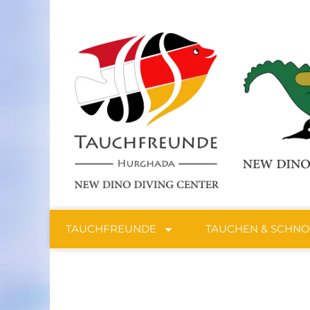
TAUCHFREUNDE
TAUCHEN & SCHN