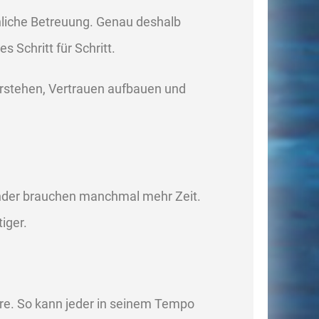
nliche Betreuung. Genau deshalb
 Schritt für Schritt.
erstehen, Vertrauen aufbauen und
Kinder brauchen manchmal mehr Zeit.
iger.
re. So kann jeder in seinem Tempo