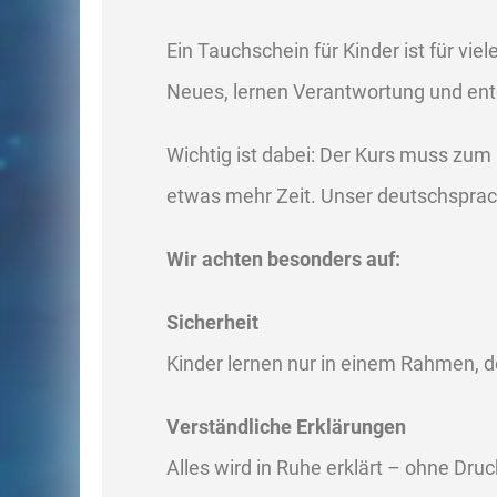
Ein Tauchschein für Kinder ist für vie
Neues, lernen Verantwortung und ent
Wichtig ist dabei: Der Kurs muss zum 
etwas mehr Zeit. Unser deutschsprach
Wir achten besonders auf:
Sicherheit
Kinder lernen nur in einem Rahmen, d
Verständliche Erklärungen
Alles wird in Ruhe erklärt – ohne Dr