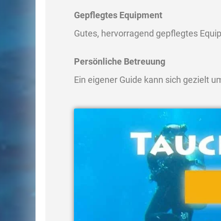
Gepflegtes Equipment
Gutes, hervorragend gepflegtes Equip
Persönliche Betreuung
Ein eigener Guide kann sich gezielt 