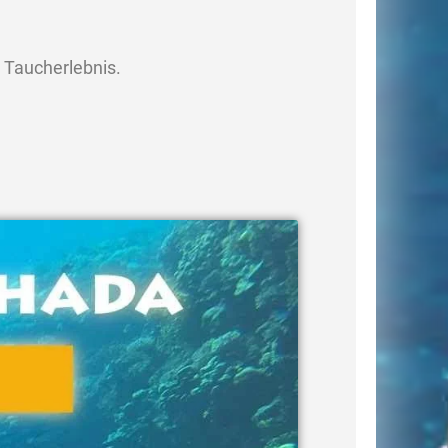
 Taucherlebnis.