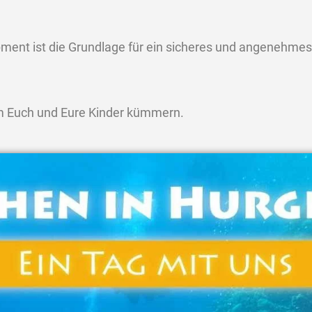
ment ist die Grundlage für ein sicheres und angenehmes
um Euch und Eure Kinder kümmern.