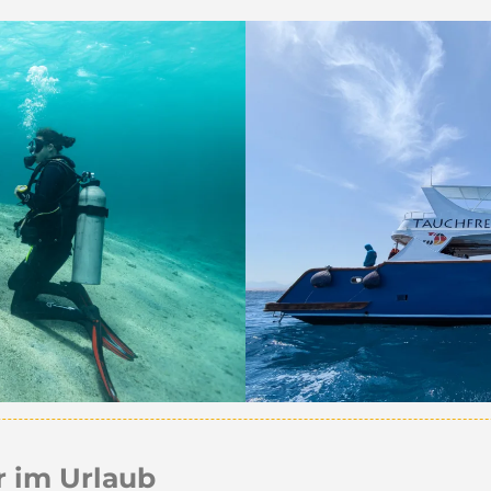
r im Urlaub