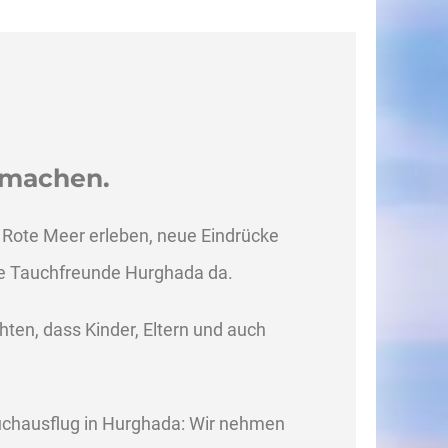
 machen.
 Rote Meer erleben, neue Eindrücke
ie Tauchfreunde Hurghada da.
hten, dass Kinder, Eltern und auch
auchausflug in Hurghada: Wir nehmen