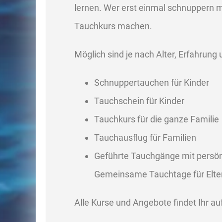
lernen. Wer erst einmal schnuppern
Tauchkurs machen.
Möglich sind je nach Alter, Erfahrun
Schnuppertauchen für Kinder
Tauchschein für Kinder
Tauchkurs für die ganze Familie
Tauchausflug für Familien
Geführte Tauchgänge mit persö
Gemeinsame Tauchtage für Elter
Alle Kurse und Angebote findet Ihr auf