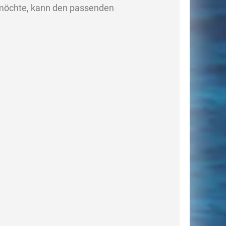
 möchte, kann den passenden