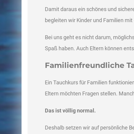
Damit daraus ein schönes und sichere
begleiten wir Kinder und Familien mit
Bei uns geht es nicht darum, möglic
Spaß haben. Auch Eltern können entspa
Familienfreundliche T
Ein Tauchkurs für Familien funktioni
Eltern möchten Fragen stellen. Manch
Das ist völlig normal.
Deshalb setzen wir auf persönliche 