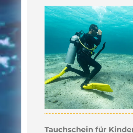
Tauchschein für Kinde