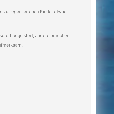
nd zu liegen, erleben Kinder etwas
 sofort begeistert, andere brauchen
aufmerksam.