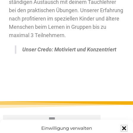
ständigen Austausch mit deinem Tauchlehrer
bei den praktischen Übungen. Unserer Erfahrung
nach profitieren im speziellen Kinder und ältere
Menschen beim Lernen in Gruppen bis zu
maximal 3 Teilnehmern.
Unser Credo: Motiviert und Konzentriert
Einwilligung verwalten