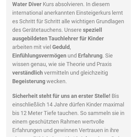
Water Diver
Kurs absolvieren. In diesem
international anerkannten Einsteigerkurs lernt
es Schritt für Schritt alle wichtigen Grundlagen
des Gerätetauchens. Unsere
speziell
ausgebildeten Tauchlehrer für Kinder
arbeiten mit viel
Geduld
,
Einfühlungsvermögen
und
Erfahrung
. Sie
wissen genau, wie sie Theorie und Praxis
verständlich
vermitteln und gleichzeitig
Begeisterung
wecken.
Sicherheit steht für uns an erster Stelle!
Bis
einschließlich 14 Jahre dürfen Kinder maximal
bis 12 Meter Tiefe tauchen. So sammeln sie in
einem geschützten Rahmen wertvolle
Erfahrungen und gewinnen Vertrauen in ihre