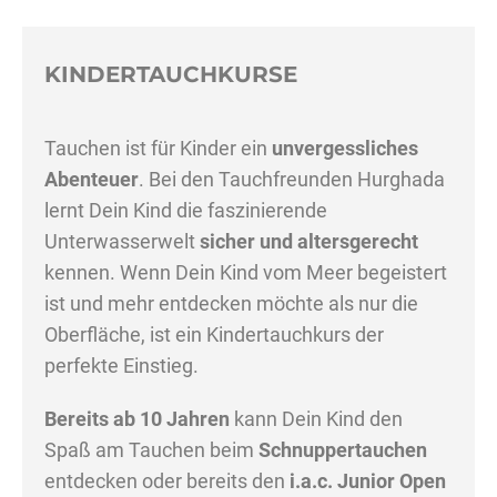
KINDERTAUCHKURSE
Tauchen ist für Kinder ein
unvergessliches
Abenteuer
. Bei den Tauchfreunden Hurghada
lernt Dein Kind die faszinierende
Unterwasserwelt
sicher und altersgerecht
kennen. Wenn Dein Kind vom Meer begeistert
ist und mehr entdecken möchte als nur die
Oberfläche, ist ein Kindertauchkurs der
perfekte Einstieg.
Bereits ab 10 Jahren
kann Dein Kind den
Spaß am Tauchen beim
Schnuppertauchen
entdecken oder bereits den
i.a.c. Junior Open