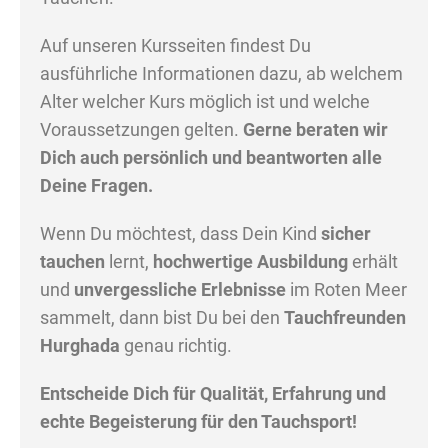
Auf unseren Kursseiten findest Du
ausführliche Informationen dazu, ab welchem
Alter welcher Kurs möglich ist und welche
Voraussetzungen gelten.
Gerne beraten wir
Dich auch persönlich und beantworten alle
Deine Fragen.
Wenn Du möchtest, dass Dein Kind
sicher
tauchen
lernt,
hochwertige Ausbildung
erhält
und
unvergessliche Erlebnisse
im Roten Meer
sammelt, dann bist Du bei den
Tauchfreunden
Hurghada
genau richtig.
Entscheide Dich für Qualität, Erfahrung und
echte Begeisterung für den Tauchsport!