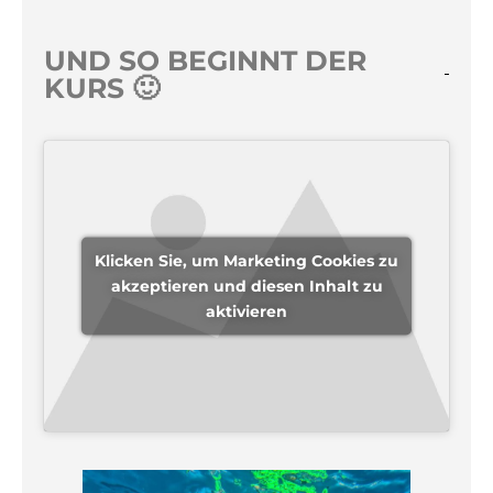
UND SO BEGINNT DER
KURS 🙂
Klicken Sie, um Marketing Cookies zu
akzeptieren und diesen Inhalt zu
aktivieren