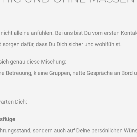
nicht alleine anfühlen. Bei uns bist Du vom ersten Kont
d sorgen dafür, dass Du Dich sicher und wohlfühlst.
 sich genau diese Mischung:
he Betreuung, kleine Gruppen, nette Gespräche an Bord
arten Dich:
sflüge
fahrungsstand, sondern auch auf Deine persönlichen Wüns