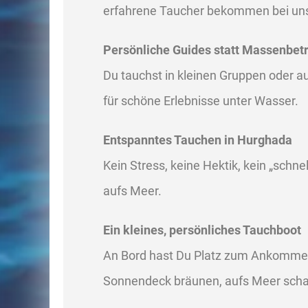
erfahrene Taucher bekommen bei uns 
Persönliche Guides statt Massenbet
Du tauchst in kleinen Gruppen oder 
für schöne Erlebnisse unter Wasser.
Entspanntes Tauchen in Hurghada
Kein Stress, keine Hektik, kein „schne
aufs Meer.
Ein kleines, persönliches Tauchboot
An Bord hast Du Platz zum Ankomme
Sonnendeck bräunen, aufs Meer scha