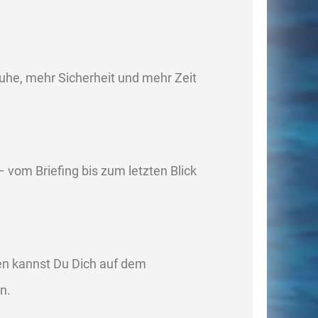
uhe, mehr Sicherheit und mehr Zeit
 – vom Briefing bis zum letzten Blick
n kannst Du Dich auf dem
n.