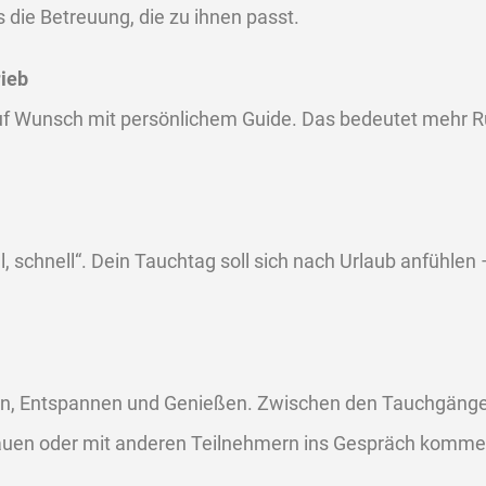
die Betreuung, die zu ihnen passt.
rieb
auf Wunsch mit persönlichem Guide. Das bedeutet mehr R
ll, schnell“. Dein Tauchtag soll sich nach Urlaub anfühlen
n, Entspannen und Genießen. Zwischen den Tauchgänge
uen oder mit anderen Teilnehmern ins Gespräch komme