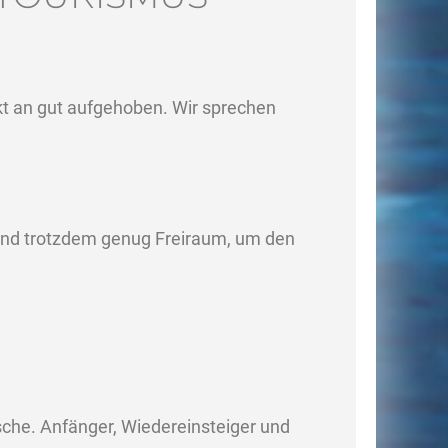
akt an gut aufgehoben. Wir sprechen
 und trotzdem genug Freiraum, um den
che. Anfänger, Wiedereinsteiger und