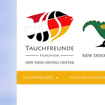
TAUCHFREUNDE
TAUCHEN & SCHN