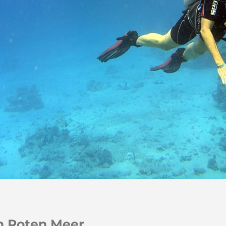
m Roten Meer