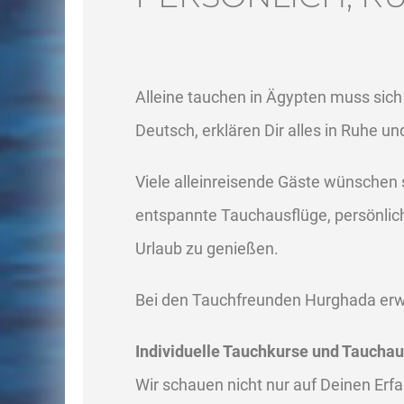
Alleine tauchen in Ägypten muss sich 
Deutsch, erklären Dir alles in Ruhe un
Viele alleinreisende Gäste wünschen
entspannte Tauchausflüge, persönlic
Urlaub zu genießen.
Bei den Tauchfreunden Hurghada erw
Individuelle Tauchkurse und Tauchau
Wir schauen nicht nur auf Deinen Er