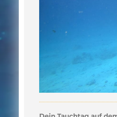
Dein Tauchtag auf de