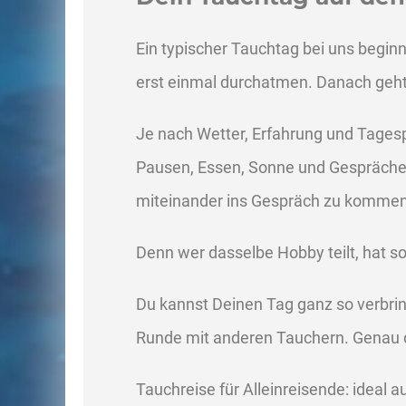
Ein typischer Tauchtag bei uns begi
erst einmal durchatmen. Danach geh
Je nach Wetter, Erfahrung und Tages
Pausen, Essen, Sonne und Gespräche.
miteinander ins Gespräch zu kommen
Denn wer dasselbe Hobby teilt, hat 
Du kannst Deinen Tag ganz so verbrin
Runde mit anderen Tauchern. Genau d
Tauchreise für Alleinreisende: ideal 