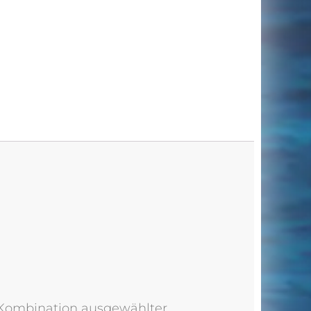
e Kombination ausgewählter