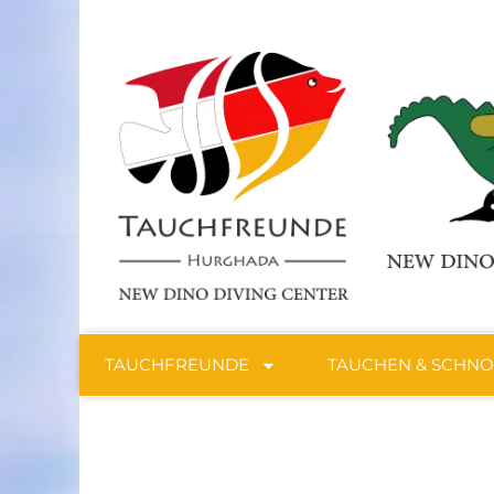
TAUCHFREUNDE
TAUCHEN & SCHN