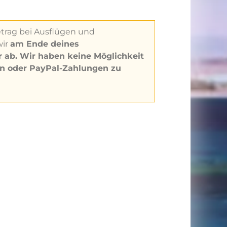
trag bei Ausflügen und
wir
am Ende deines
r ab. Wir haben keine Möglichkeit
n oder PayPal-Zahlungen zu