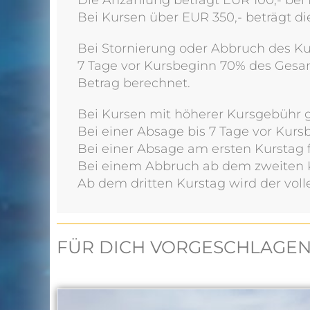
Bei Kursen über EUR 350,- beträgt di
Bei Stornierung oder Abbruch des Ku
7 Tage vor Kursbeginn 70% des Gesa
Betrag berechnet.
Bei Kursen mit höherer Kursgebühr g
Bei einer Absage bis 7 Tage vor Kur
Bei einer Absage am ersten Kurstag 
Bei einem Abbruch ab dem zweiten 
Ab dem dritten Kurstag wird der voll
FÜR DICH VORGESCHLAGE