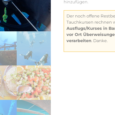
hinzufügen.
Der noch offene Restbe
Tauchkursen rechnen 
Ausflugs/Kurses in Ba
vor Ort Überweisunge
verarbeiten
. Danke.