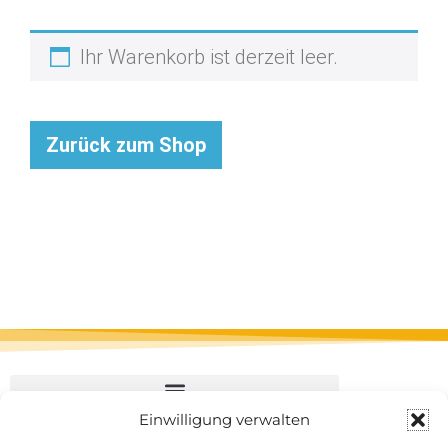
Ihr Warenkorb ist derzeit leer.
Zurück zum Shop
Einwilligung verwalten