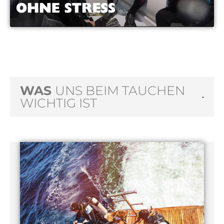
WAS
UNS BEIM TAUCHEN
WICHTIG IST