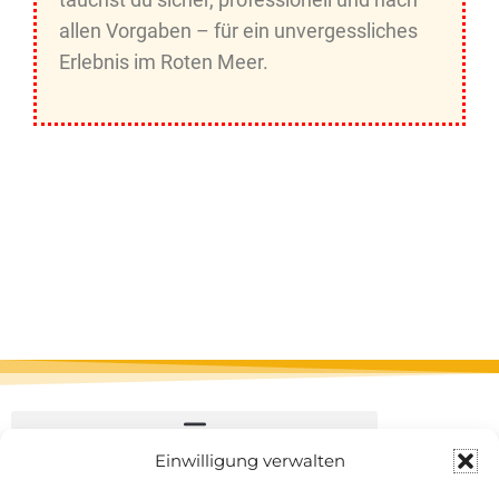
allen Vorgaben – für ein unvergessliches
Erlebnis im Roten Meer.
Einwilligung verwalten