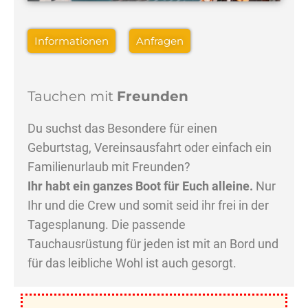
Informationen
Anfragen
Tauchen mit
Freunden
Du suchst das Besondere für einen
Geburtstag, Vereinsausfahrt oder einfach ein
Familienurlaub mit Freunden?
Ihr habt ein ganzes Boot für Euch alleine.
Nur
Ihr und die Crew und somit seid ihr frei in der
Tagesplanung. Die passende
Tauchausrüstung für jeden ist mit an Bord und
für das leibliche Wohl ist auch gesorgt.