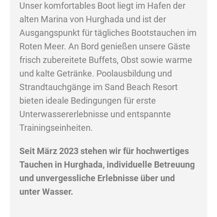
Unser komfortables Boot liegt im Hafen der
alten Marina von Hurghada und ist der
Ausgangspunkt für tägliches Bootstauchen im
Roten Meer. An Bord genießen unsere Gäste
frisch zubereitete Buffets, Obst sowie warme
und kalte Getränke. Poolausbildung und
Strandtauchgänge im Sand Beach Resort
bieten ideale Bedingungen für erste
Unterwassererlebnisse und entspannte
Trainingseinheiten.
Seit März 2023 stehen wir für hochwertiges
Tauchen in Hurghada, individuelle Betreuung
und unvergessliche Erlebnisse über und
unter Wasser.