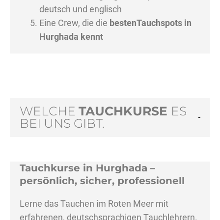
deutsch und englisch
Eine Crew, die die
bestenTauchspots in
Hurghada kennt
WELCHE
TAUCHKURSE
ES
BEI UNS GIBT.
Tauchkurse in Hurghada –
persönlich, sicher, professionell
Lerne das Tauchen im Roten Meer mit
erfahrenen, deutschsprachigen Tauchlehrern.