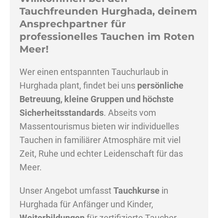
Tauchfreunden Hurghada, deinem
Ansprechpartner für
professionelles Tauchen im Roten
Meer!
Wer einen entspannten Tauchurlaub in
Hurghada plant, findet bei uns
persönliche
Betreuung, kleine Gruppen und höchste
Sicherheitsstandards
. Abseits vom
Massentourismus bieten wir individuelles
Tauchen in familiärer Atmosphäre mit viel
Zeit, Ruhe und echter Leidenschaft für das
Meer.
Unser Angebot umfasst
Tauchkurse
in
Hurghada für Anfänger und Kinder,
Weiterbildungen
für zertifizierte Taucher