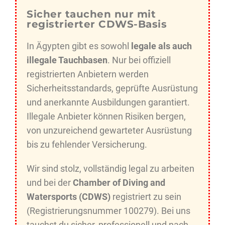
Sicher tauchen nur mit
registrierter CDWS-Basis
In Ägypten gibt es sowohl
legale als auch
illegale Tauchbasen
. Nur bei offiziell
registrierten Anbietern werden
Sicherheitsstandards, geprüfte Ausrüstung
und anerkannte Ausbildungen garantiert.
Illegale Anbieter können Risiken bergen,
von unzureichend gewarteter Ausrüstung
bis zu fehlender Versicherung.
Wir sind stolz, vollständig legal zu arbeiten
und bei der
Chamber of Diving and
Watersports (CDWS)
registriert zu sein
(Registrierungsnummer 100279). Bei uns
tauchst du sicher, professionell und nach