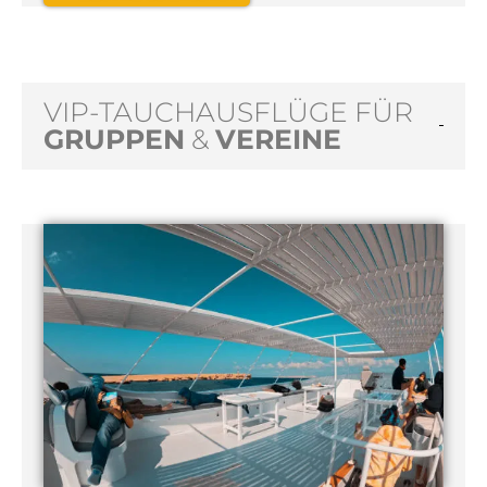
VIP-TAUCHAUSFLÜGE FÜR
GRUPPEN
&
VEREINE