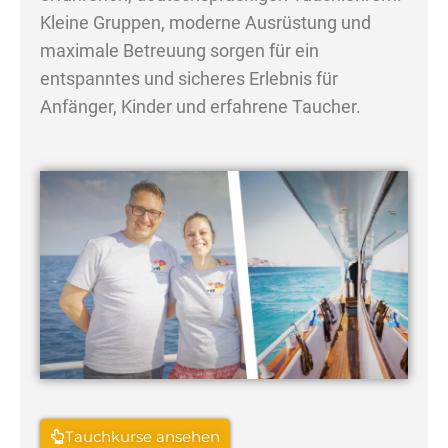
Kleine Gruppen, moderne Ausrüstung und
maximale Betreuung sorgen für ein
entspanntes und sicheres Erlebnis für
Anfänger, Kinder und erfahrene Taucher.
Tauchkurse ansehen