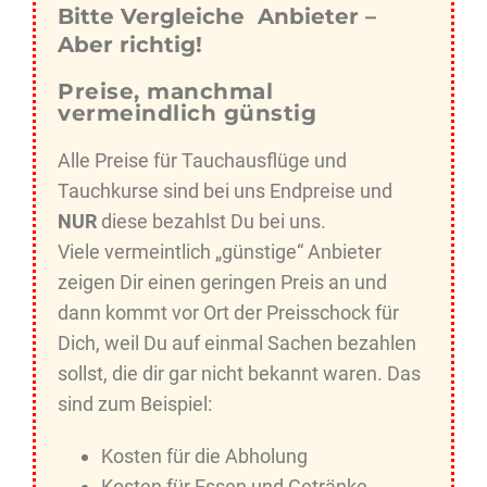
Bitte Vergleiche Anbieter –
Aber richtig!
Preise, manchmal
vermeindlich günstig
Alle Preise für Tauchausflüge und
Tauchkurse sind bei uns Endpreise und
NUR
diese bezahlst Du bei uns.
Viele vermeintlich „günstige“ Anbieter
zeigen Dir einen geringen Preis an und
dann kommt vor Ort der Preisschock für
Dich, weil Du auf einmal Sachen bezahlen
sollst, die dir gar nicht bekannt waren. Das
sind zum Beispiel:
Kosten für die Abholung
Kosten für Essen und Getränke