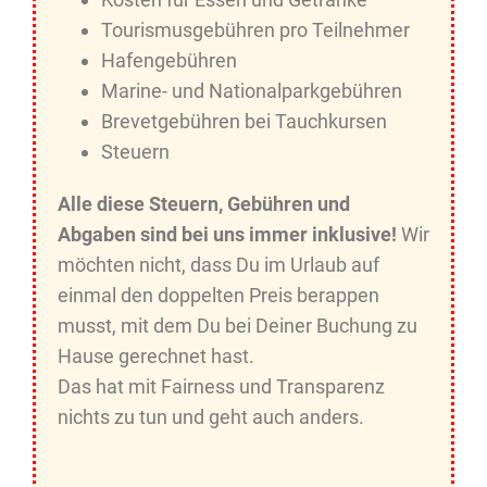
Tourismusgebühren pro Teilnehmer
Hafengebühren
Marine- und Nationalparkgebühren
Brevetgebühren bei Tauchkursen
Steuern
Alle diese Steuern, Gebühren und
Abgaben sind bei uns immer inklusive!
Wir
möchten nicht, dass Du im Urlaub auf
einmal den doppelten Preis berappen
musst, mit dem Du bei Deiner Buchung zu
Hause gerechnet hast.
Das hat mit Fairness und Transparenz
nichts zu tun und geht auch anders.