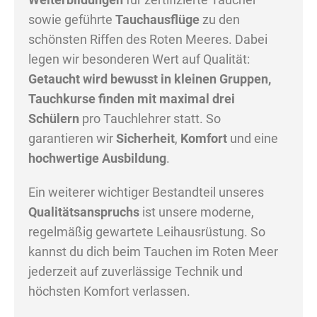
sowie geführte
Tauchausflüge
zu den
schönsten Riffen des Roten Meeres. Dabei
legen wir besonderen Wert auf Qualität:
Getaucht wird bewusst in kleinen Gruppen,
Tauchkurse finden mit maximal drei
Schülern
pro Tauchlehrer statt. So
garantieren wir
Sicherheit
,
Komfort
und eine
hochwertige Ausbildung
.
Ein weiterer wichtiger Bestandteil unseres
Qualitätsanspruchs
ist unsere moderne,
regelmäßig gewartete Leihausrüstung. So
kannst du dich beim Tauchen im Roten Meer
jederzeit auf zuverlässige Technik und
höchsten Komfort verlassen.