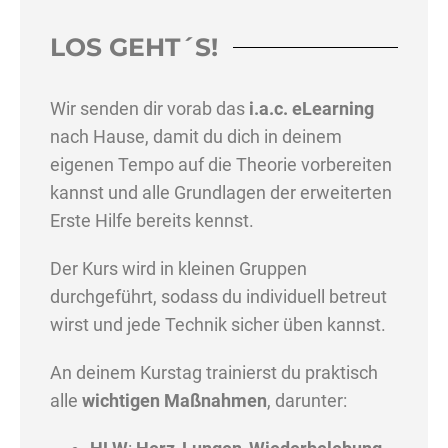
LOS GEHT´S!
Wir senden dir vorab das
i.a.c. eLearning
nach Hause, damit du dich in deinem
eigenen Tempo auf die Theorie vorbereiten
kannst und alle Grundlagen der erweiterten
Erste Hilfe bereits kennst.
Der Kurs wird in kleinen Gruppen
durchgeführt, sodass du individuell betreut
wirst und jede Technik sicher üben kannst.
An deinem Kurstag trainierst du praktisch
alle
wichtigen Maßnahmen
, darunter: