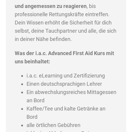
und angemessen zu reagieren
, bis
professionelle Rettungskräfte eintreffen.
Dein Wissen erhöht die Sicherheit für dich
selbst, deine Tauchpartner und alle, die sich
in deiner Nähe befinden.
Was der i.a.c. Advanced First Aid Kurs mit
uns beinhaltet:
i.a.c. eLearning und Zertifizierung
Einen deutschsprachigen Lehrer
Ein abwechslungsreiches Mittagessen
an Bord
Kaffee/Tee und kalte Getränke an
Bord
alle örtlichen Gebühren