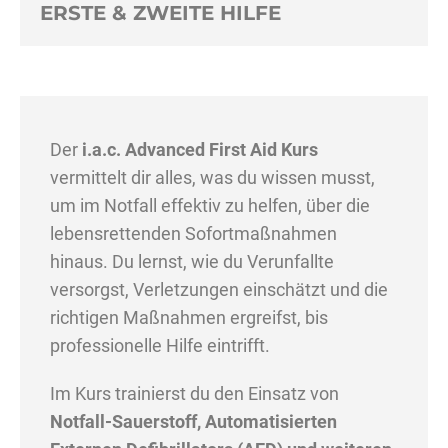
ERSTE & ZWEITE HILFE
Der
i.a.c. Advanced First Aid Kurs
vermittelt dir alles, was du wissen musst,
um im Notfall effektiv zu helfen, über die
lebensrettenden Sofortmaßnahmen
hinaus. Du lernst, wie du Verunfallte
versorgst, Verletzungen einschätzt und die
richtigen Maßnahmen ergreifst, bis
professionelle Hilfe eintrifft.
Im Kurs trainierst du den Einsatz von
Notfall-Sauerstoff, Automatisierten