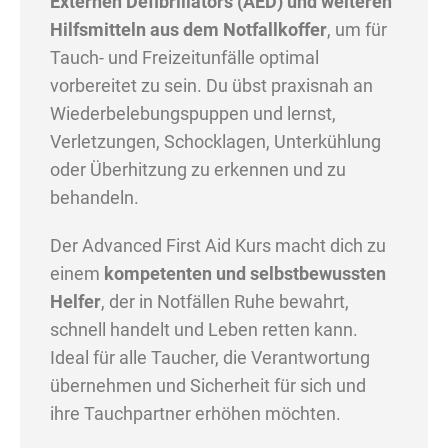
Externen Defibrillators (AED) und weiteren
Hilfsmitteln aus dem Notfallkoffer
, um für
Tauch- und Freizeitunfälle optimal
vorbereitet zu sein. Du übst praxisnah an
Wiederbelebungspuppen und lernst,
Verletzungen, Schocklagen, Unterkühlung
oder Überhitzung zu erkennen und zu
behandeln.
Der Advanced First Aid Kurs macht dich zu
einem
kompetenten und selbstbewussten
Helfer
, der in Notfällen Ruhe bewahrt,
schnell handelt und Leben retten kann.
Ideal für alle Taucher, die Verantwortung
übernehmen und Sicherheit für sich und
ihre Tauchpartner erhöhen möchten.