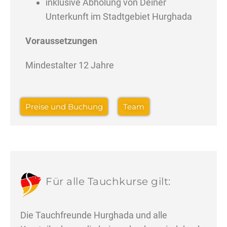
inklusive Abholung von Deiner
Unterkunft im Stadtgebiet Hurghada
Voraussetzungen
Mindestalter 12 Jahre
Preise und Buchung
Team
Für alle Tauchkurse gilt:
Die Tauchfreunde Hurghada und alle