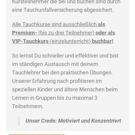
Kursteilnehmer die bei uns buchen sind durch
eine Tauchunfallversicherung abgesichert.
Alle Tauchkurse sind ausschließlich
als
Premium-
(bis zu drei Teilnehmer)
oder als
VIP-Tauchkurs
(einzelunterricht)
buchbar!
So lernst Du schneller und effektiver und bist
im ständigen Austausch mit deinem
Tauchlehrer bei den praktischen Übungen.
Unserer Erfahrung nach profitieren im
speziellen Kinder und ältere Menschen beim
Lernen in Gruppen bis zu maximal 3
Teilnehmern.
Unser Credo: Motiviert und Konzentriert