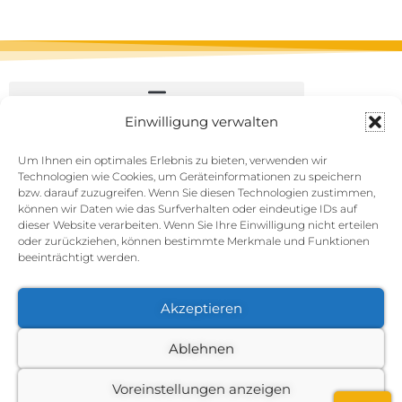
Einwilligung verwalten
Um Ihnen ein optimales Erlebnis zu bieten, verwenden wir
Technologien wie Cookies, um Geräteinformationen zu speichern
bzw. darauf zuzugreifen. Wenn Sie diesen Technologien zustimmen,
können wir Daten wie das Surfverhalten oder eindeutige IDs auf
dieser Website verarbeiten. Wenn Sie Ihre Einwilligung nicht erteilen
oder zurückziehen, können bestimmte Merkmale und Funktionen
beeinträchtigt werden.
Akzeptieren
Ablehnen
Voreinstellungen anzeigen
Vertrag widerrufen