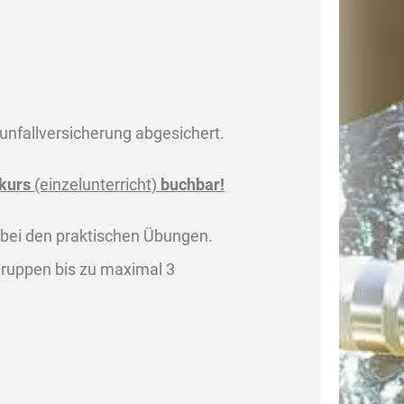
unfallversicherung abgesichert.
kurs
(einzelunterricht)
buchbar!
r bei den praktischen Übungen.
Gruppen bis zu maximal 3