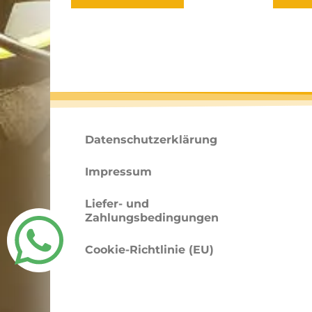
Datenschutzerklärung
Impressum
Liefer- und
Zahlungsbedingungen
Cookie-Richtlinie (EU)