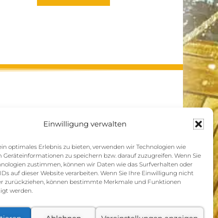
Einwilligung verwalten
n optimales Erlebnis zu bieten, verwenden wir Technologien wie
 Geräteinformationen zu speichern bzw. darauf zuzugreifen. Wenn Sie
hnologien zustimmen, können wir Daten wie das Surfverhalten oder
IDs auf dieser Website verarbeiten. Wenn Sie Ihre Einwilligung nicht
der zurückziehen, können bestimmte Merkmale und Funktionen
igt werden.