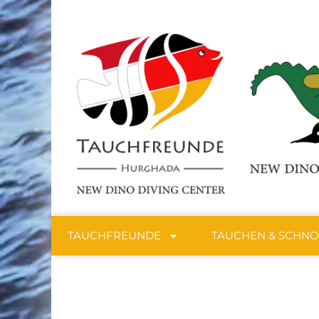
TAUCHFREUNDE
TAUCHEN & SCHN