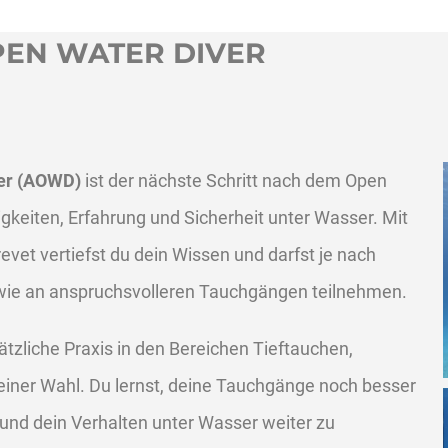
OPEN WATER DIVER
ver (AOWD)
ist der nächste Schritt nach dem Open
gkeiten, Erfahrung und Sicherheit unter Wasser. Mit
vet vertiefst du dein Wissen und darfst je nach
owie an anspruchsvolleren Tauchgängen teilnehmen.
zliche Praxis in den Bereichen Tieftauchen,
einer Wahl. Du lernst, deine Tauchgänge noch besser
n und dein Verhalten unter Wasser weiter zu