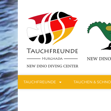
TAUCHFREUNDE
TAUCHEN & SCHN