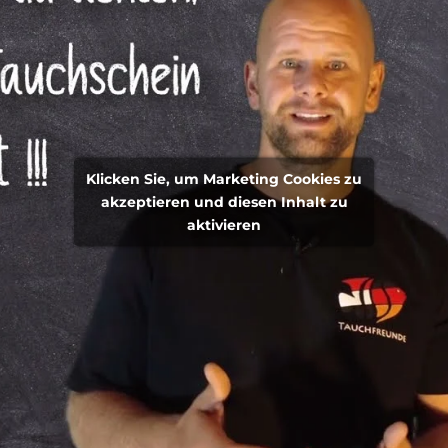
Klicken Sie, um Marketing Cookies zu
akzeptieren und diesen Inhalt zu
aktivieren