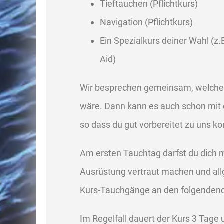
Tieftauchen (Pflichtkurs)
Navigation (Pflichtkurs)
Ein Spezialkurs deiner Wahl (z.B
Aid)
Wir besprechen gemeinsam, welcher 
wäre. Dann kann es auch schon mit
so dass du gut vorbereitet zu uns k
Am ersten Tauchtag darfst du dich m
Ausrüstung vertraut machen und al
Kurs-Tauchgänge an den folgenden
Im Regelfall dauert der Kurs 3 Tage