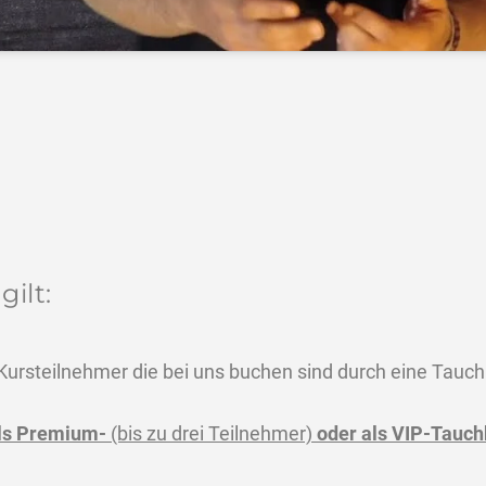
gilt:
ursteilnehmer die bei uns buchen sind durch eine Tauch
ls Premium-
(bis zu drei Teilnehmer)
oder als VIP-Tauch