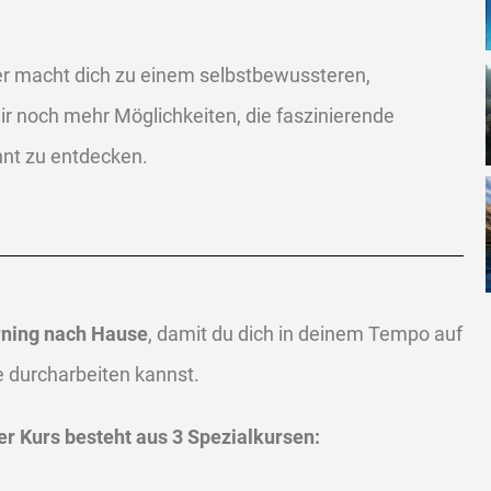
er macht dich zu einem selbstbewussteren,
ir noch mehr Möglichkeiten, die faszinierende
nt zu entdecken.
arning nach Hause
, damit du dich in deinem Tempo auf
e durcharbeiten kannst.
er Kurs besteht aus 3 Spezialkursen: