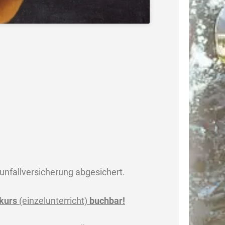
unfallversicherung abgesichert.
kurs
(einzelunterricht)
buchbar!