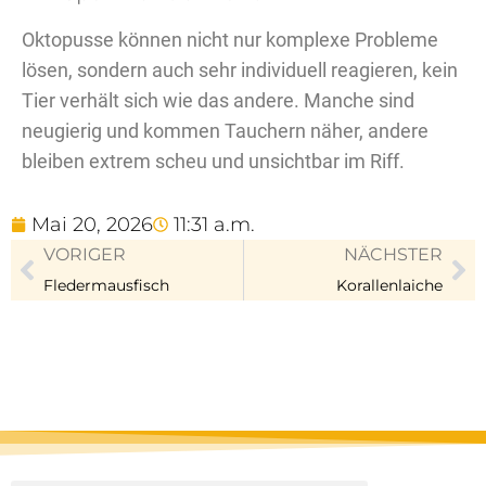
Oktopusse können nicht nur komplexe Probleme
lösen, sondern auch sehr individuell reagieren, kein
Tier verhält sich wie das andere. Manche sind
neugierig und kommen Tauchern näher, andere
bleiben extrem scheu und unsichtbar im Riff.
Mai 20, 2026
11:31 a.m.
VORIGER
NÄCHSTER
Fledermausfisch
Korallenlaiche