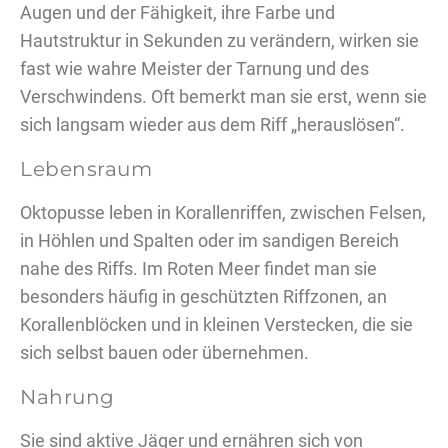
Augen und der Fähigkeit, ihre Farbe und
Hautstruktur in Sekunden zu verändern, wirken sie
fast wie wahre Meister der Tarnung und des
Verschwindens. Oft bemerkt man sie erst, wenn sie
sich langsam wieder aus dem Riff „herauslösen“.
Lebensraum
Oktopusse leben in Korallenriffen, zwischen Felsen,
in Höhlen und Spalten oder im sandigen Bereich
nahe des Riffs. Im Roten Meer findet man sie
besonders häufig in geschützten Riffzonen, an
Korallenblöcken und in kleinen Verstecken, die sie
sich selbst bauen oder übernehmen.
Nahrung
Sie sind aktive Jäger und ernähren sich von