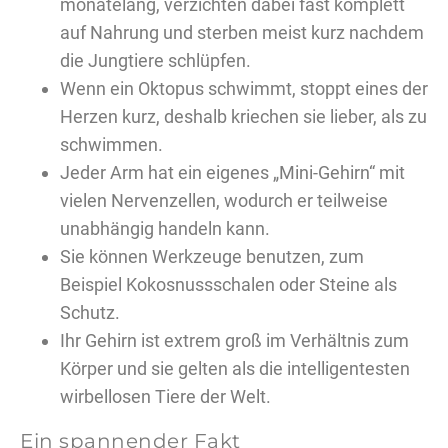
monatelang, verzichten dabei fast komplett
auf Nahrung und sterben meist kurz nachdem
die Jungtiere schlüpfen.
Wenn ein Oktopus schwimmt, stoppt eines der
Herzen kurz, deshalb kriechen sie lieber, als zu
schwimmen.
Jeder Arm hat ein eigenes „Mini-Gehirn“ mit
vielen Nervenzellen, wodurch er teilweise
unabhängig handeln kann.
Sie können Werkzeuge benutzen, zum
Beispiel Kokosnussschalen oder Steine als
Schutz.
Ihr Gehirn ist extrem groß im Verhältnis zum
Körper und sie gelten als die intelligentesten
wirbellosen Tiere der Welt.
Ein spannender Fakt