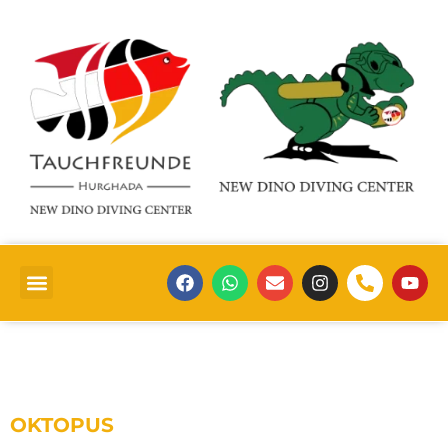
OKTOPUS