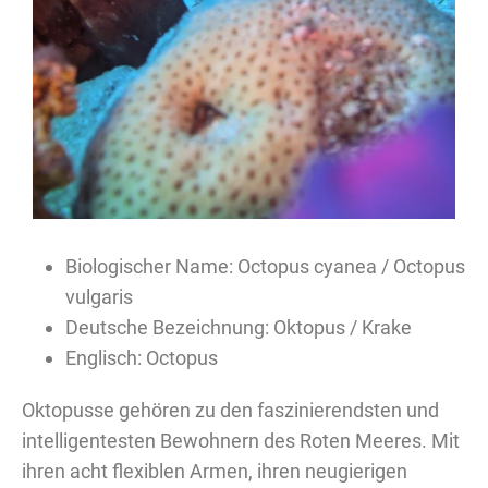
Biologischer Name: Octopus cyanea / Octopus
vulgaris
Deutsche Bezeichnung: Oktopus / Krake
Englisch: Octopus
Oktopusse gehören zu den faszinierendsten und
intelligentesten Bewohnern des Roten Meeres. Mit
ihren acht flexiblen Armen, ihren neugierigen