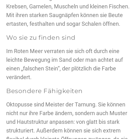
Krebsen, Garnelen, Muscheln und kleinen Fischen.
Mit ihren starken Saugnäpfen können sie Beute
ertasten, festhalten und sogar Schalen öffnen.
Wo sie zu finden sind
Im Roten Meer verraten sie sich oft durch eine
leichte Bewegung im Sand oder man achtet auf
einen „falschen Stein“, der plötzlich die Farbe
verändert.
Besondere Fähigkeiten
Oktopusse sind Meister der Tarnung. Sie können
nicht nur ihre Farbe ändern, sondern auch Muster
und Hautstruktur anpassen: von glatt bis stark
strukturiert. Außerdem können sie sich extrem