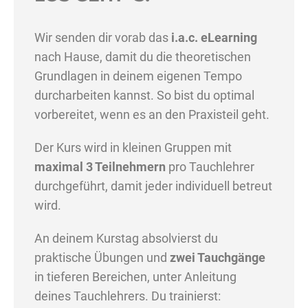
Wir senden dir vorab das
i.a.c. eLearning
nach Hause, damit du die theoretischen
Grundlagen in deinem eigenen Tempo
durcharbeiten kannst. So bist du optimal
vorbereitet, wenn es an den Praxisteil geht.
Der Kurs wird in kleinen Gruppen mit
maximal 3 Teilnehmern
pro Tauchlehrer
durchgeführt, damit jeder individuell betreut
wird.
An deinem Kurstag absolvierst du
praktische Übungen und
zwei Tauchgänge
in tieferen Bereichen, unter Anleitung
deines Tauchlehrers. Du trainierst: