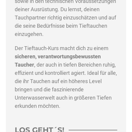
sowie in den technischen Voraussetzungen
deiner Ausrüstung. Du lernst, deinen
Tauchpartner richtig einzuschätzen und auf
die seine Bedürfnisse beim Tieftauchen
einzugehen.
Der Tieftauch-Kurs macht dich zu einem
sicheren, verantwortungsbewussten
Taucher
, der auch in tiefen Bereichen ruhig,
effizient und kontrolliert agiert. Ideal für alle,
die ihr Tauchen auf ein höheres Level
bringen und die faszinierende
Unterwasserwelt auch in größeren Tiefen
erkunden möchten.
LOS GEHT´S!