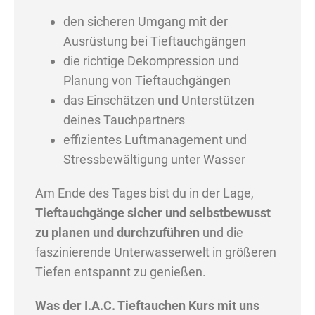
den sicheren Umgang mit der
Ausrüstung bei Tieftauchgängen
die richtige Dekompression und
Planung von Tieftauchgängen
das Einschätzen und Unterstützen
deines Tauchpartners
effizientes Luftmanagement und
Stressbewältigung unter Wasser
Am Ende des Tages bist du in der Lage,
Tieftauchgänge sicher und selbstbewusst
zu planen und durchzuführen
und die
faszinierende Unterwasserwelt in größeren
Tiefen entspannt zu genießen.
Was der I.A.C. Tieftauchen Kurs mit uns