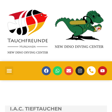
I.A.C. TIEFTAUCHEN