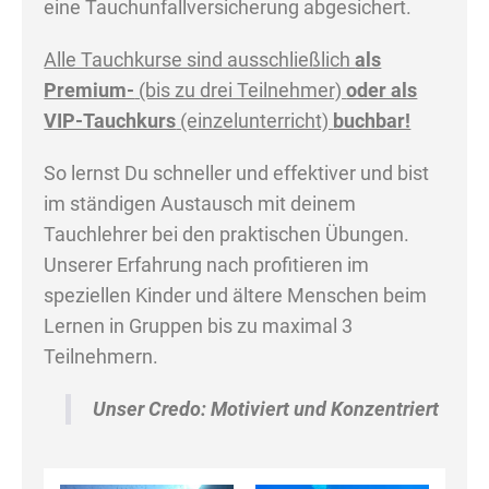
eine Tauchunfallversicherung abgesichert.
Alle Tauchkurse sind ausschließlich
als
Premium-
(bis zu drei Teilnehmer)
oder als
VIP-Tauchkurs
(einzelunterricht)
buchbar!
So lernst Du schneller und effektiver und bist
im ständigen Austausch mit deinem
Tauchlehrer bei den praktischen Übungen.
Unserer Erfahrung nach profitieren im
speziellen Kinder und ältere Menschen beim
Lernen in Gruppen bis zu maximal 3
Teilnehmern.
Unser Credo: Motiviert und Konzentriert