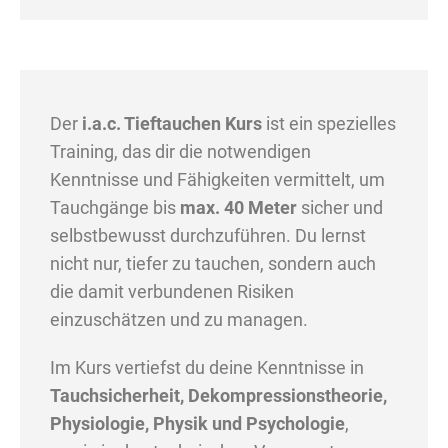
Der
i.a.c. Tieftauchen Kurs
ist ein spezielles
Training, das dir die notwendigen
Kenntnisse und Fähigkeiten vermittelt, um
Tauchgänge bis
max. 40 Meter
sicher und
selbstbewusst durchzuführen. Du lernst
nicht nur, tiefer zu tauchen, sondern auch
die damit verbundenen Risiken
einzuschätzen und zu managen.
Im Kurs vertiefst du deine Kenntnisse in
Tauchsicherheit, Dekompressionstheorie,
Physiologie, Physik und Psychologie
,