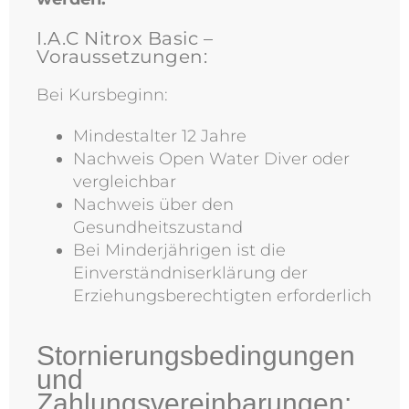
I.A.C Nitrox Basic –
Voraussetzungen:
Bei Kursbeginn:
Mindestalter 12 Jahre
Nachweis Open Water Diver oder
vergleichbar
Nachweis über den
Gesundheitszustand
Bei Minderjährigen ist die
Einverständniserklärung der
Erziehungsberechtigten erforderlich
Stornierungsbedingungen
und
Zahlungsvereinbarungen: