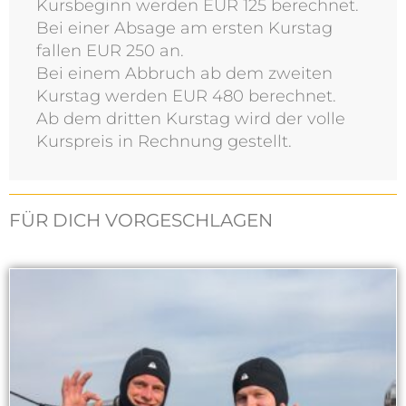
Kursbeginn werden EUR 125 berechnet.
Bei einer Absage am ersten Kurstag
fallen EUR 250 an.
Bei einem Abbruch ab dem zweiten
Kurstag werden EUR 480 berechnet.
Ab dem dritten Kurstag wird der volle
Kurspreis in Rechnung gestellt.
FÜR DICH VORGESCHLAGEN