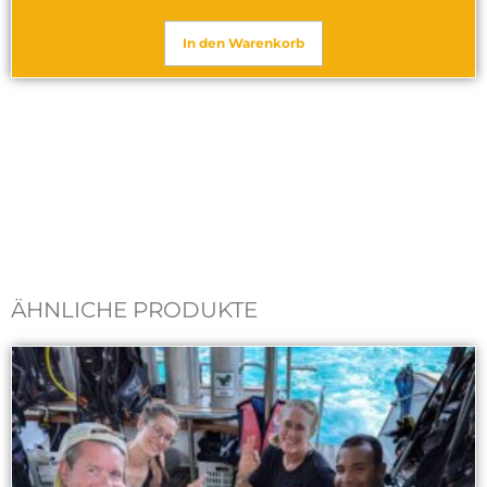
In den Warenkorb
ÄHNLICHE PRODUKTE