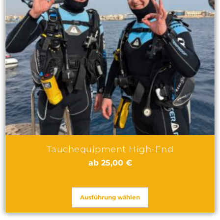
Tauchequipment High-End
ab
25,00
€
Ausführung wählen