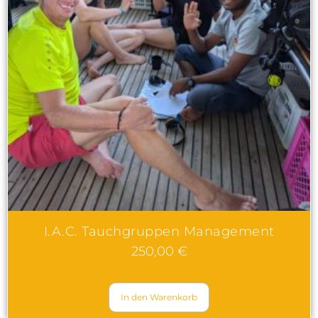
I.A.C. Tauchgruppen Management
250,00
€
In den Warenkorb