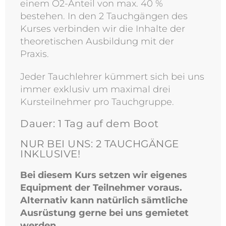
einem O2-Anteil von max. 40 %
bestehen. In den 2 Tauchgängen des
Kurses verbinden wir die Inhalte der
theoretischen Ausbildung mit der
Praxis.
Jeder Tauchlehrer kümmert sich bei uns
immer exklusiv um maximal drei
Kursteilnehmer pro Tauchgruppe.
Dauer: 1 Tag auf dem Boot
NUR BEI UNS: 2 TAUCHGÄNGE
INKLUSIVE!
Bei diesem Kurs setzen wir eigenes
Equipment der Teilnehmer voraus.
Alternativ kann natürlich sämtliche
Ausrüstung gerne bei uns gemietet
werden.