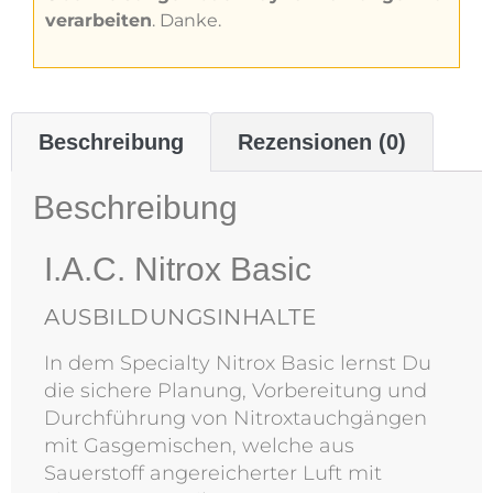
verarbeiten
. Danke.
Beschreibung
Rezensionen (0)
Beschreibung
I.A.C. Nitrox Basic
AUSBILDUNGSINHALTE
In dem Specialty Nitrox Basic lernst Du
die sichere Planung, Vorbereitung und
Durchführung von Nitroxtauchgängen
mit Gasgemischen, welche aus
Sauerstoff angereicherter Luft mit