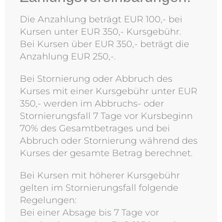
Die Anzahlung beträgt EUR 100,- bei
Kursen unter EUR 350,- Kursgebühr.
Bei Kursen über EUR 350,- beträgt die
Anzahlung EUR 250,-.
Bei Stornierung oder Abbruch des
Kurses mit einer Kursgebühr unter EUR
350,- werden im Abbruchs- oder
Stornierungsfall 7 Tage vor Kursbeginn
70% des Gesamtbetrages und bei
Abbruch oder Stornierung während des
Kurses der gesamte Betrag berechnet.
Bei Kursen mit höherer Kursgebühr
gelten im Stornierungsfall folgende
Regelungen:
Bei einer Absage bis 7 Tage vor