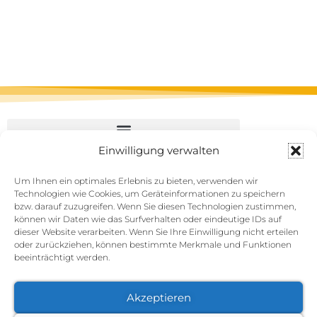
Einwilligung verwalten
Um Ihnen ein optimales Erlebnis zu bieten, verwenden wir
Technologien wie Cookies, um Geräteinformationen zu speichern
bzw. darauf zuzugreifen. Wenn Sie diesen Technologien zustimmen,
können wir Daten wie das Surfverhalten oder eindeutige IDs auf
dieser Website verarbeiten. Wenn Sie Ihre Einwilligung nicht erteilen
oder zurückziehen, können bestimmte Merkmale und Funktionen
beeinträchtigt werden.
Akzeptieren