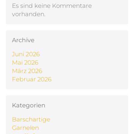
Es sind keine Kommentare
vorhanden.
Archive
Juni 2026
Mai 2026
März 2026
Februar 2026
Kategorien
Barschartige
Garnelen