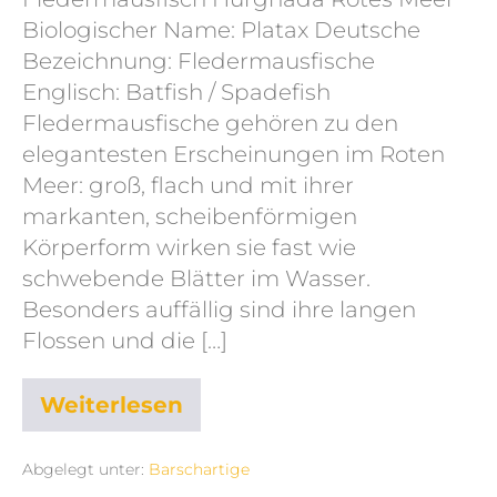
Biologischer Name: Platax Deutsche
Bezeichnung: Fledermausfische
Englisch: Batfish / Spadefish
Fledermausfische gehören zu den
elegantesten Erscheinungen im Roten
Meer: groß, flach und mit ihrer
markanten, scheibenförmigen
Körperform wirken sie fast wie
schwebende Blätter im Wasser.
Besonders auffällig sind ihre langen
Flossen und die […]
Weiterlesen
Abgelegt unter:
Barschartige