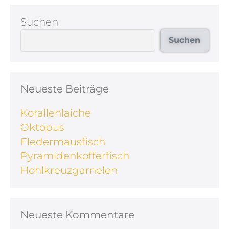
Suchen
Suchen
Neueste Beiträge
Korallenlaiche
Oktopus
Fledermausfisch
Pyramidenkofferfisch
Hohlkreuzgarnelen
Neueste Kommentare