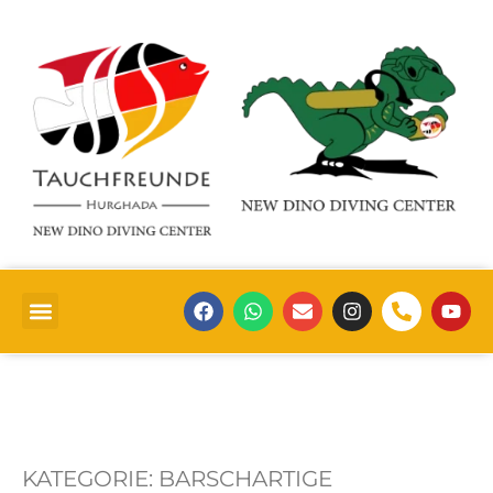
KATEGORIE:
BARSCHARTIGE