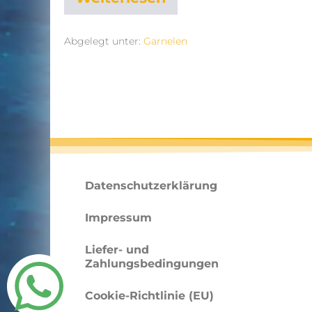
Abgelegt unter:
Garnelen
Datenschutzerklärung
Impressum
Liefer- und
Zahlungsbedingungen
Cookie-Richtlinie (EU)