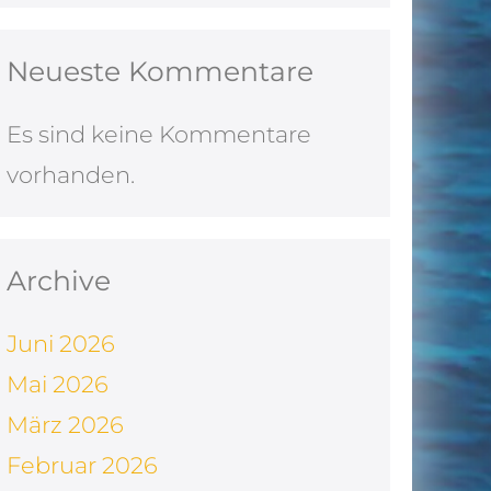
Neueste Kommentare
Es sind keine Kommentare
vorhanden.
Archive
Juni 2026
Mai 2026
März 2026
Februar 2026