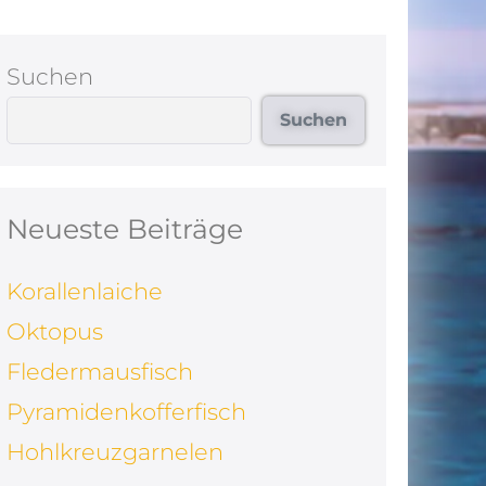
Suchen
Suchen
Neueste Beiträge
Korallenlaiche
Oktopus
Fledermausfisch
Pyramidenkofferfisch
Hohlkreuzgarnelen