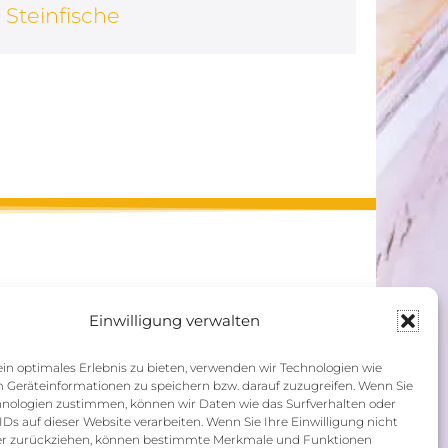
Steinfische
Einwilligung verwalten
n optimales Erlebnis zu bieten, verwenden wir Technologien wie
 Geräteinformationen zu speichern bzw. darauf zuzugreifen. Wenn Sie
hnologien zustimmen, können wir Daten wie das Surfverhalten oder
IDs auf dieser Website verarbeiten. Wenn Sie Ihre Einwilligung nicht
der zurückziehen, können bestimmte Merkmale und Funktionen