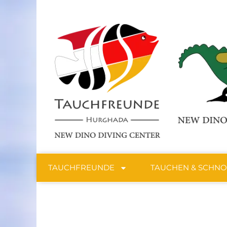
TAUCHFREUNDE
TAUCHEN & SCHN