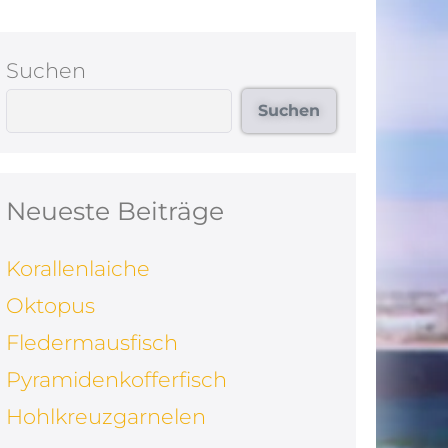
Suchen
Suchen
Neueste Beiträge
Korallenlaiche
Oktopus
Fledermausfisch
Pyramidenkofferfisch
Hohlkreuzgarnelen