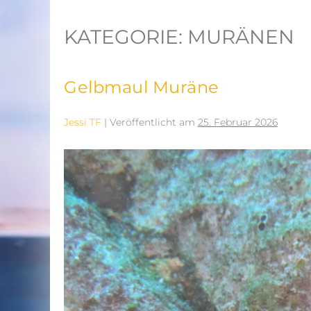
KATEGORIE:
MURÄNEN
Gelbmaul Muräne
Jessi TF
|
Veröffentlicht am
25. Februar 2026