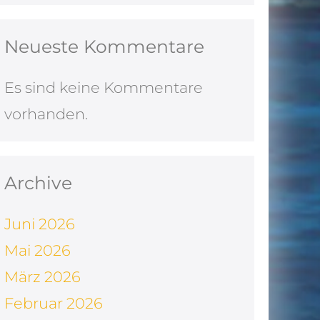
Neueste Kommentare
Es sind keine Kommentare
vorhanden.
Archive
Juni 2026
Mai 2026
März 2026
Februar 2026