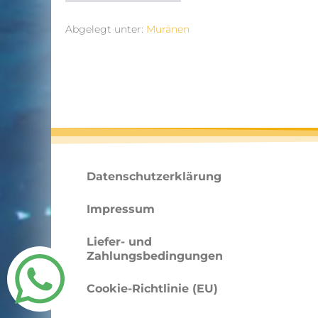
Abgelegt unter:
Muränen
Datenschutzerklärung
Impressum
Liefer- und
Zahlungsbedingungen
Cookie-Richtlinie (EU)