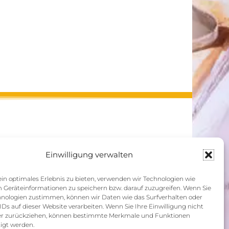
Einwilligung verwalten
n optimales Erlebnis zu bieten, verwenden wir Technologien wie
 Geräteinformationen zu speichern bzw. darauf zuzugreifen. Wenn Sie
hnologien zustimmen, können wir Daten wie das Surfverhalten oder
IDs auf dieser Website verarbeiten. Wenn Sie Ihre Einwilligung nicht
der zurückziehen, können bestimmte Merkmale und Funktionen
igt werden.