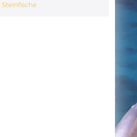
Steinfische